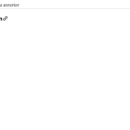
a anterior