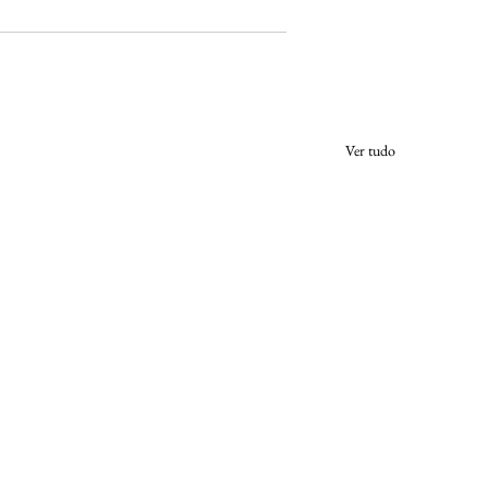
Ver tudo