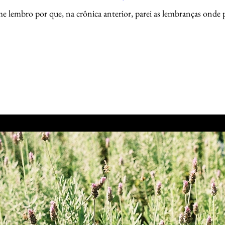
e lembro por que, na crônica anterior, parei as lembranças onde par