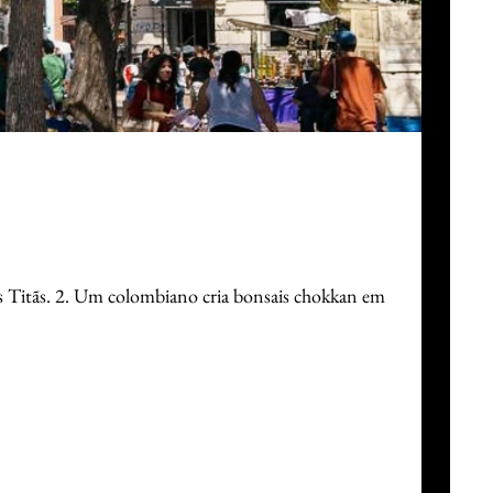
os Titãs. 2. Um colombiano cria bonsais chokkan em