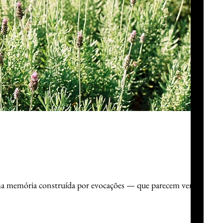
ma memória construída por evocações — que parecem versos